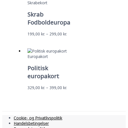
Skrabekort
Skrab
Fodboldeuropa
199,00
kr.
–
299,00
kr.
Europakort
Politisk
europakort
329,00
kr.
–
399,00
kr.
Cookie- og Privatlivspolitik
Handelsbetingelser