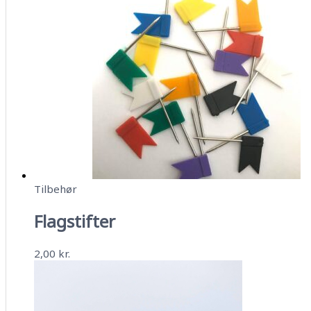
Tilbehør
Flagstifter
2,00
kr.