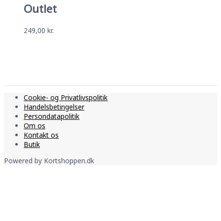
Outlet
249,00
kr.
Cookie- og Privatlivspolitik
Handelsbetingelser
Persondatapolitik
Om os
Kontakt os
Butik
Powered by
Kortshoppen.dk