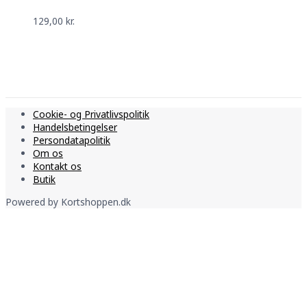
129,00
kr.
Cookie- og Privatlivspolitik
Handelsbetingelser
Persondatapolitik
Om os
Kontakt os
Butik
Powered by
Kortshoppen.dk